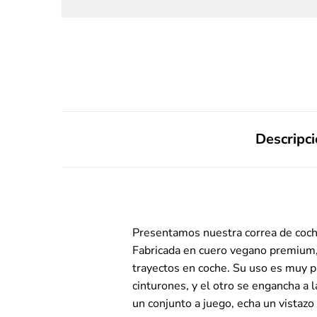
Descripc
Presentamos nuestra correa de coche 
Fabricada en cuero vegano premium, 
trayectos en coche. Su uso es muy pr
cinturones, y el otro se engancha a 
un conjunto a juego, echa un vistazo