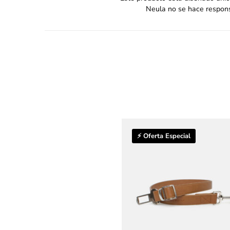
Neula no se hace respons
⚡ Oferta Especial