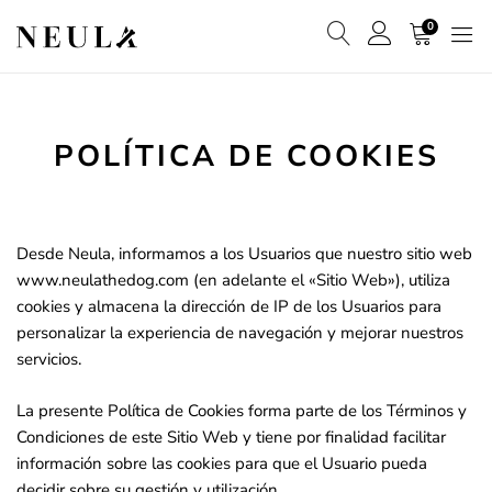
0
POLÍTICA DE COOKIES
Desde Neula, informamos a los Usuarios que nuestro sitio web
www.neulathedog.com
(en adelante el «Sitio Web»), utiliza
cookies y almacena la dirección de IP de los Usuarios para
personalizar la experiencia de navegación y mejorar nuestros
servicios.
La presente Política de Cookies forma parte de los
Términos y
Condiciones
de este Sitio Web y tiene por finalidad facilitar
información sobre las cookies para que el Usuario pueda
decidir sobre su gestión y utilización.