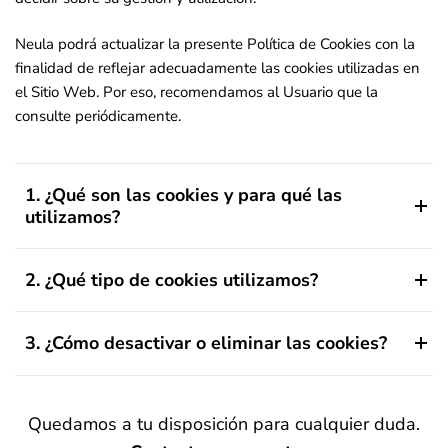
Neula podrá actualizar la presente Política de Cookies con la
finalidad de reflejar adecuadamente las cookies utilizadas en
el Sitio Web. Por eso, recomendamos al Usuario que la
consulte periódicamente.
1. ¿Qué son las cookies y para qué las
utilizamos?
2. ¿Qué tipo de cookies utilizamos?
3. ¿Cómo desactivar o eliminar las cookies?
Quedamos a tu disposición para cualquier duda.